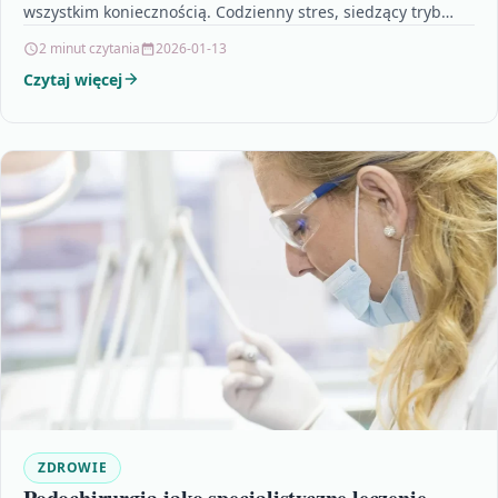
wszystkim koniecznością. Codzienny stres, siedzący tryb
życia oraz…
2 minut czytania
2026-01-13
Czytaj więcej
ZDROWIE