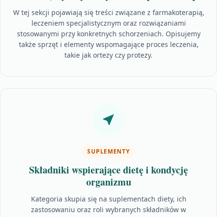
W tej sekcji pojawiają się treści związane z farmakoterapią,
leczeniem specjalistycznym oraz rozwiązaniami
stosowanymi przy konkretnych schorzeniach. Opisujemy
także sprzęt i elementy wspomagające proces leczenia,
takie jak ortezy czy protezy.
SUPLEMENTY
Składniki wspierające dietę i kondycję
organizmu
Kategoria skupia się na suplementach diety, ich
zastosowaniu oraz roli wybranych składników w