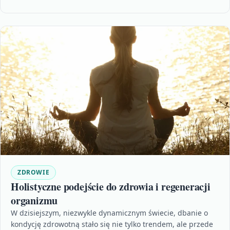
ZDROWIE
Holistyczne podejście do zdrowia i regeneracji
organizmu
W dzisiejszym, niezwykle dynamicznym świecie, dbanie o
kondycję zdrowotną stało się nie tylko trendem, ale przede