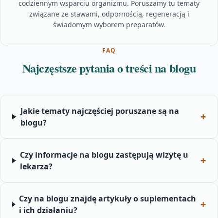
codziennym wsparciu organizmu. Poruszamy tu tematy
związane ze stawami, odpornością, regeneracją i
świadomym wyborem preparatów.
FAQ
Najczęstsze pytania o treści na blogu
Jakie tematy najczęściej poruszane są na
blogu?
Czy informacje na blogu zastępują wizytę u
lekarza?
Czy na blogu znajdę artykuły o suplementach
i ich działaniu?