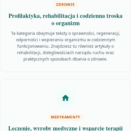
ZDROWIE
Profilaktyka, rehabilitacja i codzienna troska
o organizm
Ta kategoria obejmuje teksty o sprawności, regeneracji,
odporności i wspieraniu organizmu w codziennym
funkcjonowaniu. Znajdziesz tu również artykuły o
rehabilitacji, dolegliwościach narządu ruchu oraz
praktycznych sposobach dbania o zdrowie.
MEDYKAMENTY
Leczenie, wyroby medyczne i wsparcie terapii