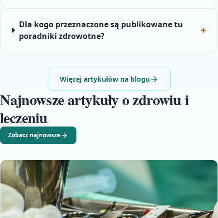
Dla kogo przeznaczone są publikowane tu
poradniki zdrowotne?
Więcej artykułów na blogu
Najnowsze artykuły o zdrowiu i
leczeniu
Zobacz najnowsze